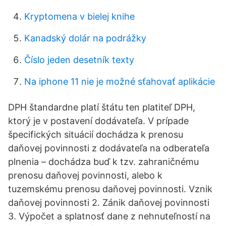
Kryptomena v bielej knihe
Kanadský dolár na podrážky
Číslo jeden desetník texty
Na iphone 11 nie je možné sťahovať aplikácie
DPH štandardne platí štátu ten platiteľ DPH,
ktorý je v postavení dodávateľa. V prípade
špecifických situácií dochádza k prenosu
daňovej povinnosti z dodávateľa na odberateľa
plnenia – dochádza buď k tzv. zahraničnému
prenosu daňovej povinnosti, alebo k
tuzemskému prenosu daňovej povinnosti. Vznik
daňovej povinnosti 2. Zánik daňovej povinnosti
3. Výpočet a splatnosť dane z nehnuteľností na