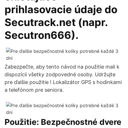
prihlasovacie údaje do
Secutrack.net (napr.
Secutron666).
Zabezpečte, aby tento návod na použitie mali k
dispozícii všetky zodpovedné osoby. Udržujte
pre ďalšie použitie ! Lokalizátor GPS s hodinkami
a telefónom pre seniora.
Použitie: Bezpečnostné dvere