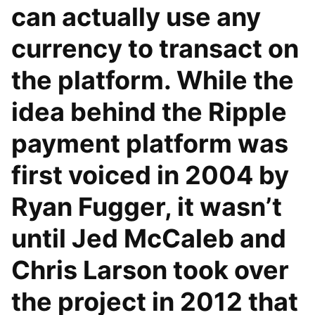
can actually use any
currency to transact on
the platform. While the
idea behind the Ripple
payment platform was
first voiced in 2004 by
Ryan Fugger, it wasn’t
until Jed McCaleb and
Chris Larson took over
the project in 2012 that