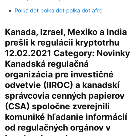
Polka dot polka dot polka dot afro
Kanada, Izrael, Mexiko a India
prešli k regulácii kryptotrhu
12.02.2021 Category: Novinky
Kanadská regulačná
organizácia pre investičné
odvetvie (IIROC) a kanadskí
správcovia cenných papierov
(CSA) spoločne zverejnili
komuniké hľadanie informácií
od regulačných orgánov v